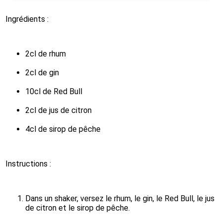
Ingrédients :
2cl de rhum
2cl de gin
10cl de Red Bull
2cl de jus de citron
4cl de sirop de pêche
Instructions :
Dans un shaker, versez le rhum, le gin, le Red Bull, le jus 
de citron et le sirop de pêche.