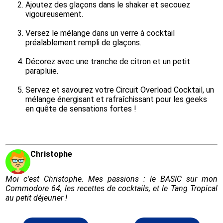
Ajoutez des glaçons dans le shaker et secouez 
vigoureusement.
Versez le mélange dans un verre à cocktail 
préalablement rempli de glaçons.
Décorez avec une tranche de citron et un petit 
parapluie.
Servez et savourez votre Circuit Overload Cocktail, un 
mélange énergisant et rafraîchissant pour les geeks 
en quête de sensations fortes !
Christophe
Moi c'est Christophe. Mes passions : le BASIC sur mon
Commodore 64, les recettes de cocktails, et le Tang Tropical
au petit déjeuner !