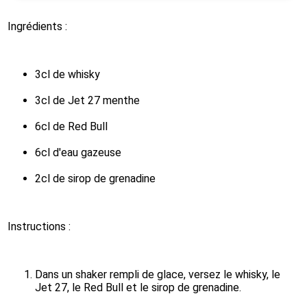
Ingrédients :
3cl de whisky
3cl de Jet 27 menthe
6cl de Red Bull
6cl d'eau gazeuse
2cl de sirop de grenadine
Instructions :
Dans un shaker rempli de glace, versez le whisky, le 
Jet 27, le Red Bull et le sirop de grenadine.