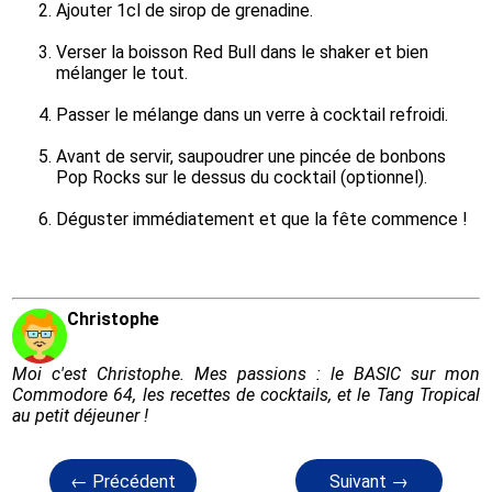
Ajouter 1cl de sirop de grenadine.
Verser la boisson Red Bull dans le shaker et bien 
mélanger le tout.
Passer le mélange dans un verre à cocktail refroidi.
Avant de servir, saupoudrer une pincée de bonbons 
Pop Rocks sur le dessus du cocktail (optionnel).
Déguster immédiatement et que la fête commence !
Christophe
Moi c'est Christophe. Mes passions : le BASIC sur mon
Commodore 64, les recettes de cocktails, et le Tang Tropical
au petit déjeuner !
← Précédent
Suivant →