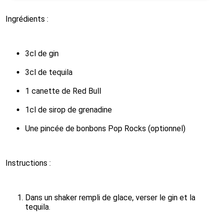
Ingrédients :
3cl de gin
3cl de tequila
1 canette de Red Bull
1cl de sirop de grenadine
Une pincée de bonbons Pop Rocks (optionnel)
Instructions :
Dans un shaker rempli de glace, verser le gin et la 
tequila.