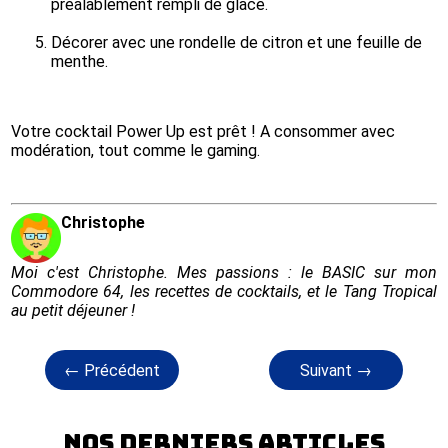
préalablement rempli de glace.
Décorer avec une rondelle de citron et une feuille de 
menthe.
Votre cocktail Power Up est prêt ! A consommer avec 
modération, tout comme le gaming.
Christophe
Moi c'est Christophe. Mes passions : le BASIC sur mon
Commodore 64, les recettes de cocktails, et le Tang Tropical
au petit déjeuner !
← Précédent
Suivant →
Nos derniers articles