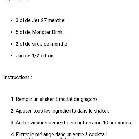
3 cl de Jet 27 menthe
5 cl de Monster Drink
2 cl de sirop de menthe
Jus de 1/2 citron
Instructions :
Remplir un shaker à moitié de glaçons.
Ajouter tous les ingrédients dans le shaker.
Agiter vigoureusement pendant environ 10 secondes.
Filtrer le mélange dans un verre à cocktail 