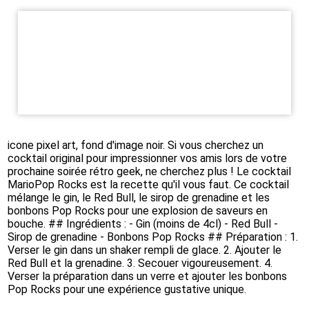
icone pixel art, fond d'image noir. Si vous cherchez un 
cocktail original pour impressionner vos amis lors de votre 
prochaine soirée rétro geek, ne cherchez plus ! Le cocktail 
MarioPop Rocks est la recette qu'il vous faut. Ce cocktail 
mélange le gin, le Red Bull, le sirop de grenadine et les 
bonbons Pop Rocks pour une explosion de saveurs en 
bouche. ## Ingrédients : - Gin (moins de 4cl) - Red Bull - 
Sirop de grenadine - Bonbons Pop Rocks ## Préparation : 1. 
Verser le gin dans un shaker rempli de glace. 2. Ajouter le 
Red Bull et la grenadine. 3. Secouer vigoureusement. 4. 
Verser la préparation dans un verre et ajouter les bonbons 
Pop Rocks pour une expérience gustative unique.