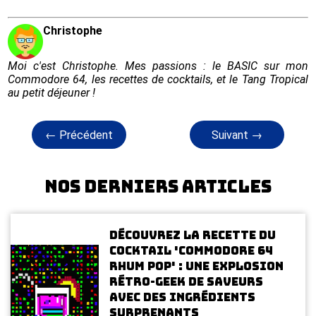
Christophe
Moi c'est Christophe. Mes passions : le BASIC sur mon
Commodore 64, les recettes de cocktails, et le Tang Tropical
au petit déjeuner !
← Précédent
Suivant →
Nos derniers articles
Découvrez la recette du
cocktail 'Commodore 64
Rhum Pop' : une explosion
rétro-geek de saveurs
avec des ingrédients
surprenants